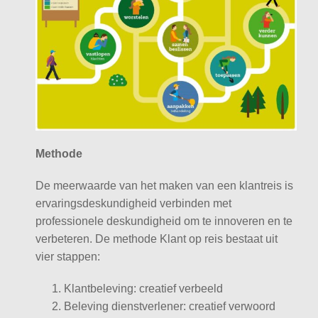
Methode
De meerwaarde van het maken van een klantreis is
ervaringsdeskundigheid verbinden met
professionele deskundigheid om te innoveren en te
verbeteren. De methode Klant op reis bestaat uit
vier stappen:
Klantbeleving: creatief verbeeld
Beleving dienstverlener: creatief verwoord