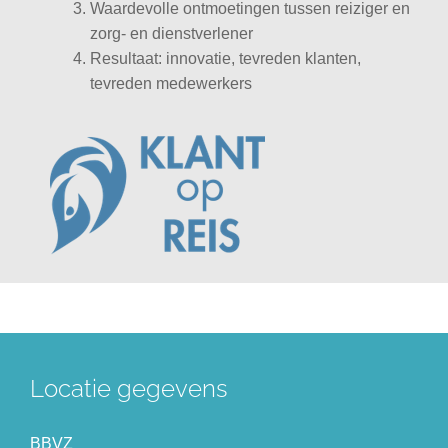
Waardevolle ontmoetingen tussen reiziger en
zorg- en dienstverlener
Resultaat: innovatie, tevreden klanten,
tevreden medewerkers
Locatie gegevens
BBVZ