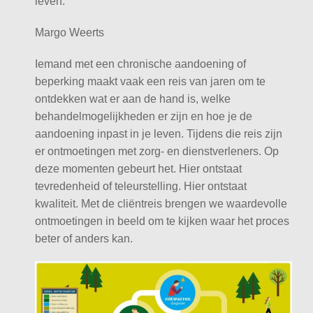
leven.”
Margo Weerts
Iemand met een chronische aandoening of
beperking maakt vaak een reis van jaren om te
ontdekken wat er aan de hand is, welke
behandelmogelijkheden er zijn en hoe je de
aandoening inpast in je leven. Tijdens die reis zijn
er ontmoetingen met zorg- en dienstverleners. Op
deze momenten gebeurt het. Hier ontstaat
tevredenheid of teleurstelling. Hier ontstaat
kwaliteit. Met de cliëntreis brengen we waardevolle
ontmoetingen in beeld om te kijken waar het proces
beter of anders kan.