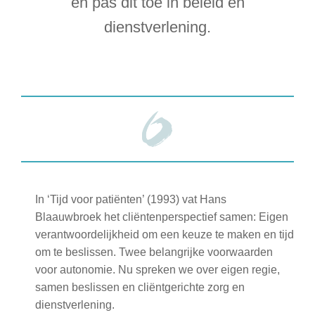
en pas dit toe in beleid en
dienstverlening.
In ‘Tijd voor patiënten’ (1993) vat Hans
Blaauwbroek het cliëntenperspectief samen: Eigen
verantwoordelijkheid om een keuze te maken en tijd
om te beslissen. Twee belangrijke voorwaarden
voor autonomie. Nu spreken we over eigen regie,
samen beslissen en cliëntgerichte zorg en
dienstverlening.