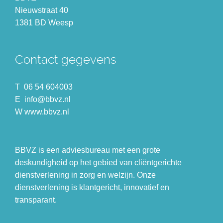
Nieuwstraat 40
1381 BD Weesp
Contact gegevens
T 06 54 604003
E info@bbvz.nl
W www.bbvz.nl
BBVZ is een adviesbureau met een grote
deskundigheid op het gebied van cliëntgerichte
dienstverlening in zorg en welzijn. Onze
dienstverlening is klantgericht, innovatief en
transparant.