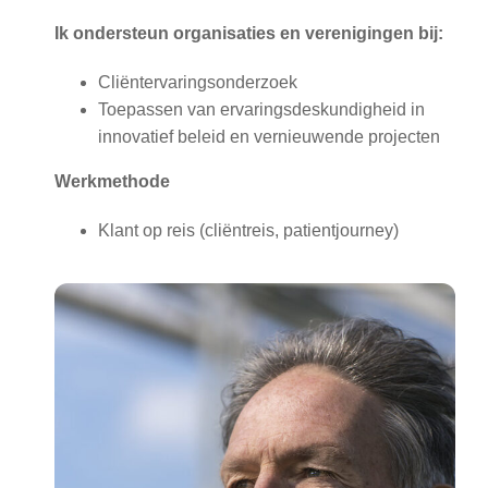
Ik ondersteun organisaties en verenigingen bij:
Cliëntervaringsonderzoek
Toepassen van ervaringsdeskundigheid in
innovatief beleid en vernieuwende projecten
Werkmethode
Klant op reis (cliëntreis, patientjourney)